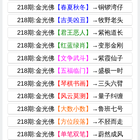
218期:金光佛
【春夏秋冬】
→铜锣湾仔
218期:金光佛
【吉美凶丑】
→牧野老头
218期:金光佛
【君王恶人】
→紫袍道长
218期:金光佛
【红蓝绿肖】
→变形金刚
218期:金光佛
【文争武斗】
→紫霞仙子
218期:金光佛
【五福临门】
→盛极一时
218期:金光佛
【琴棋书画】
→三头六臂
218期:金光佛
【风云莫测】
→量子纠缠
218期:金光佛
【大数小数】
→鲁班七号
218期:金光佛
【方位段落】
→不胫而走
218期:金光佛
【单笔双笔】
→蔚然成风