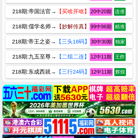
218期:帝国法官→
【买啥开啥】
20中20期
连准
218期:儒学名师→
【妙解传真】
99中96期
精准
218期:帝王之姿→
【三头18码】
30中30期
独家
218期:九五至尊→
【二组二连】
12中11期
王炸
218期:东成西就→
【三行24码】
12中11期
辉煌